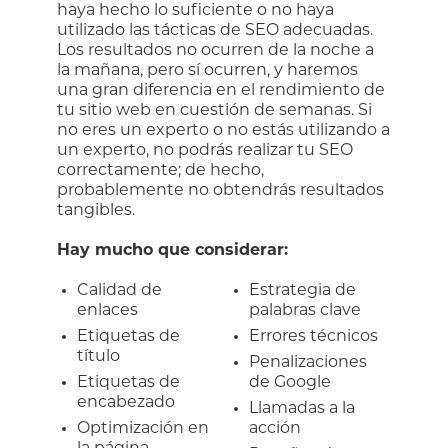
haya hecho lo suficiente o no haya
utilizado las tácticas de SEO adecuadas.
Los resultados no ocurren de la noche a
la mañana, pero sí ocurren, y haremos
una gran diferencia en el rendimiento de
tu sitio web en cuestión de semanas. Si
no eres un experto o no estás utilizando a
un experto, no podrás realizar tu SEO
correctamente; de hecho,
probablemente no obtendrás resultados
tangibles.
Hay mucho que considerar:
Calidad de
Estrategia de
enlaces
palabras clave
Etiquetas de
Errores técnicos
título
Penalizaciones
Etiquetas de
de Google
encabezado
Llamadas a la
Optimización en
acción