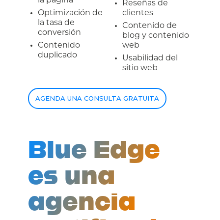
la página
Reseñas de
Optimización de
clientes
la tasa de
Contenido de
conversión
blog y contenido
Contenido
web
duplicado
Usabilidad del
sitio web
AGENDA UNA CONSULTA GRATUITA
Blue Edge
es una
agencia