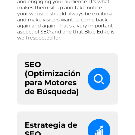
and engaging your audience. It’s what
makes them sit up and take notice –
your website should always be exciting
and make visitors want to come back
again and again. That’s a very important
aspect of SEO and one that Blue Edge is
well respected for.
SEO
(Optimización
para Motores
de Búsqueda)
Estrategia de
SEO