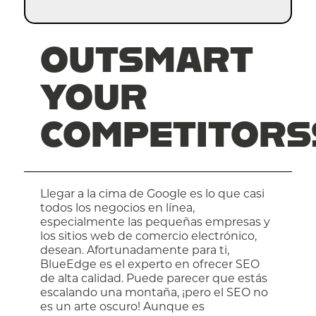
OUTSMART
YOUR
COMPETITORS
Llegar a la cima de Google es lo que casi
todos los negocios en línea,
especialmente las pequeñas empresas y
los sitios web de comercio electrónico,
desean. Afortunadamente para ti,
BlueEdge es el experto en ofrecer SEO
de alta calidad. Puede parecer que estás
escalando una montaña, ¡pero el SEO no
es un arte oscuro! Aunque es