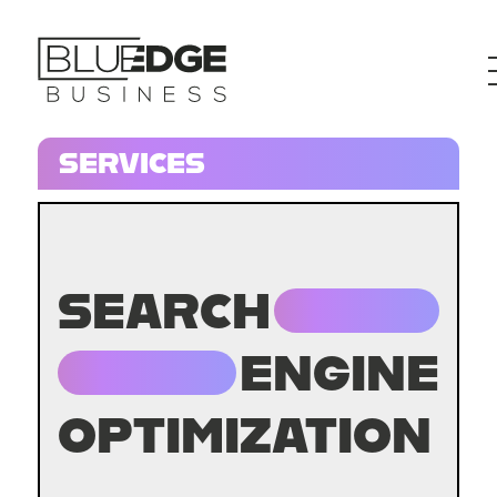
SERVICES
SEARCH
ENGINE
OPTIMIZATION