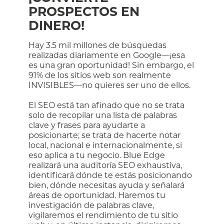
PROSPECTOS EN
DINERO!
Hay 3.5 mil millones de búsquedas
realizadas diariamente en Google—¡esa
es una gran oportunidad! Sin embargo, el
91% de los sitios web son realmente
INVISIBLES—no quieres ser uno de ellos.
El SEO está tan afinado que no se trata
solo de recopilar una lista de palabras
clave y frases para ayudarte a
posicionarte; se trata de hacerte notar
local, nacional e internacionalmente, si
eso aplica a tu negocio. Blue Edge
realizará una auditoría SEO exhaustiva,
identificará dónde te estás posicionando
bien, dónde necesitas ayuda y señalará
áreas de oportunidad. Haremos tu
investigación de palabras clave,
vigilaremos el rendimiento de tu sitio