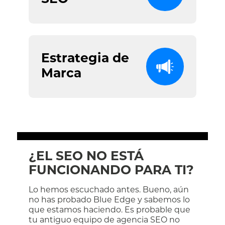
Estrategia de
Marca
¿EL SEO NO ESTÁ
FUNCIONANDO PARA TI?
Lo hemos escuchado antes. Bueno, aún
no has probado Blue Edge y sabemos lo
que estamos haciendo. Es probable que
tu antiguo equipo de agencia SEO no