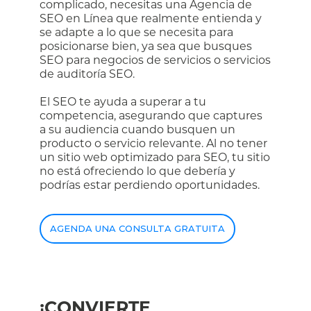
complicado, necesitas una Agencia de
SEO en Línea que realmente entienda y
se adapte a lo que se necesita para
posicionarse bien, ya sea que busques
SEO para negocios de servicios o servicios
de auditoría SEO.
El SEO te ayuda a superar a tu
competencia, asegurando que captures
a su audiencia cuando busquen un
producto o servicio relevante. Al no tener
un sitio web optimizado para SEO, tu sitio
no está ofreciendo lo que debería y
podrías estar perdiendo oportunidades.
AGENDA UNA CONSULTA GRATUITA
¡CONVIERTE